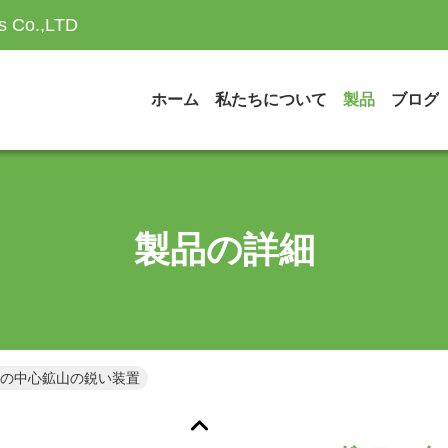
es Co.,LTD
ホーム
私たちについて
製品
ブログ
製品の詳細
クの中心鉱山の鋭い装置