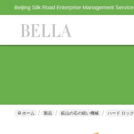
Beijing Silk Road Enterprise Management Servic
ホーム
製品
鉱山の石の鋭い機械
ハード ロッ