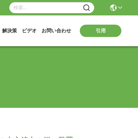
引用
解決策
ビデオ
お問い合わせ