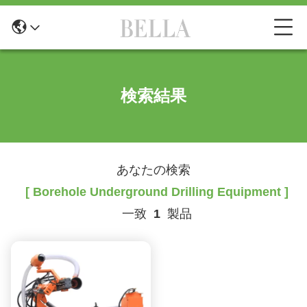
検索結果
あなたの検索
[ Borehole Underground Drilling Equipment ]
一致
1
製品