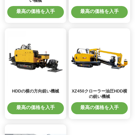
い機械
最高の価格を入手
最高の価格を入手
HDDの横の方向鋭い機械
XZ450クローラー油圧HDD横
の鋭い機械
最高の価格を入手
最高の価格を入手