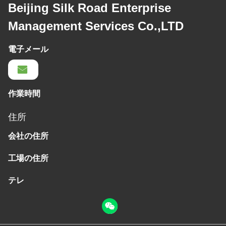
Beijing Silk Road Enterprise
Management Services Co.,LTD
電子メール
作業時間
住所
会社の住所
工場の住所
テレ