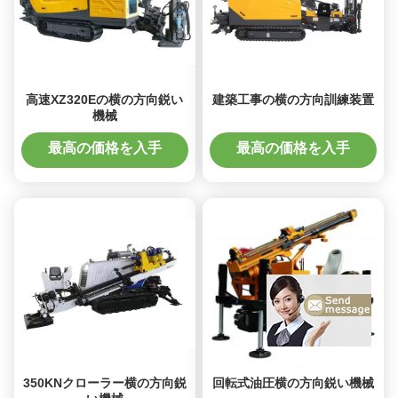
高速XZ320Eの横の方向鋭い
建築工事の横の方向訓練装置
機械
最高の価格を入手
最高の価格を入手
350KNクローラー横の方向鋭
回転式油圧横の方向鋭い機械