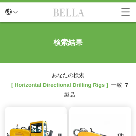
検索結果
あなたの検索
[ Horizontal Directional Drilling Rigs ]
一致
7
製品