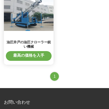
油圧井戸の油圧クローラー鋭
い機械
最高の価格を入手
1
お問い合わせ