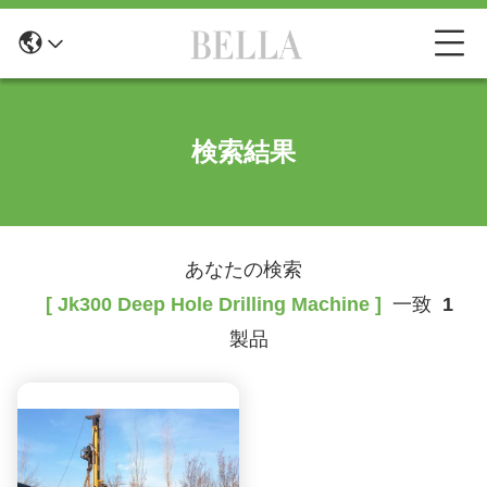
検索結果
あなたの検索
[ Jk300 Deep Hole Drilling Machine ]
一致
1
製品