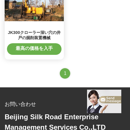
JK300クローラー深い穴の井
戸の掘削装置機械
最高の価格を入手
1
お問い合わせ
Beijing Silk Road Enterprise
Management Services Co.,LTD