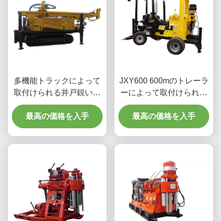
多機能トラックによって
JXY600 600mのトレーラ
取付けられる井戸鋭い機
ーによって取付けられる
械
井戸鋭い機械
最高の価格を入手
最高の価格を入手