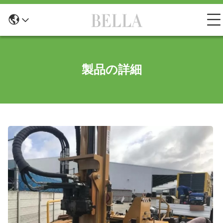
製品の詳細