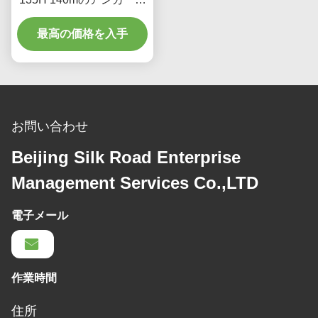
削装置
最高の価格を入手
お問い合わせ
Beijing Silk Road Enterprise
Management Services Co.,LTD
電子メール
作業時間
住所