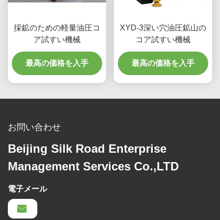
採鉱のための軽量油圧コ
XYD-3深い穴油圧鉱山の
ア試すい機械
コア試すい機械
最高の価格を入手
最高の価格を入手
お問い合わせ
Beijing Silk Road Enterprise
Management Services Co.,LTD
電子メール