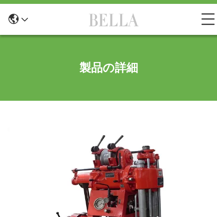
製品の詳細