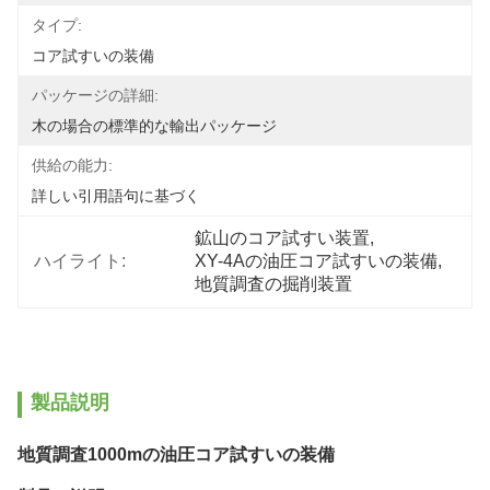
タイプ:
コア試すいの装備
パッケージの詳細:
木の場合の標準的な輸出パッケージ
供給の能力:
詳しい引用語句に基づく
鉱山のコア試すい装置
, 
ハイライト:
XY-4Aの油圧コア試すいの装備
, 
地質調査の掘削装置
製品説明
地質調査1000mの油圧コア試すいの装備