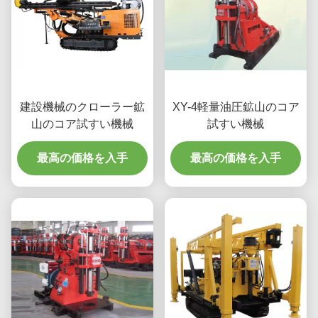
建設機械のクローラー鉱
XY-4軽量油圧鉱山のコア
山のコア試すい機械
試すい機械
最高の価格を入手
最高の価格を入手