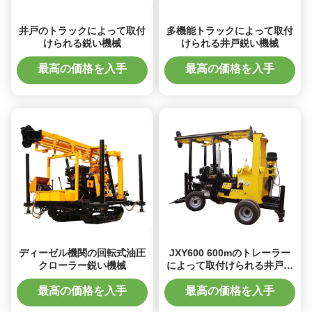
井戸のトラックによって取付
多機能トラックによって取付
けられる鋭い機械
けられる井戸鋭い機械
最高の価格を入手
最高の価格を入手
ディーゼル機関の回転式油圧
JXY600 600mのトレーラー
クローラー鋭い機械
によって取付けられる井戸鋭
い機械
最高の価格を入手
最高の価格を入手