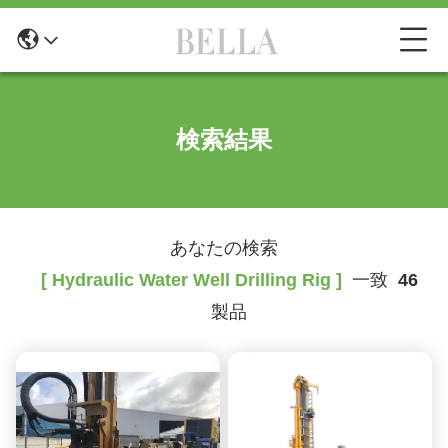
検索結果
あなたの検索
[ Hydraulic Water Well Drilling Rig ]
一致
46
製品