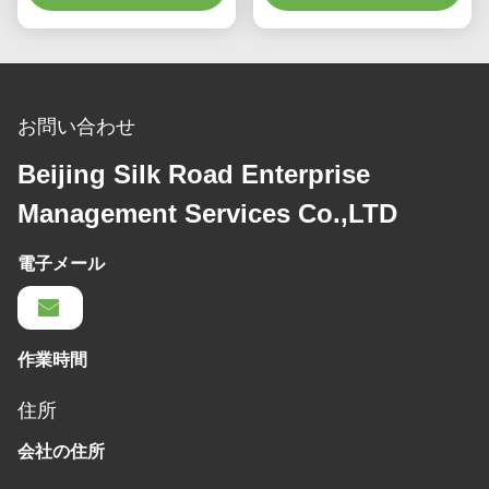
お問い合わせ
Beijing Silk Road Enterprise
Management Services Co.,LTD
電子メール
作業時間
住所
会社の住所