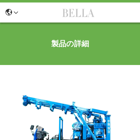
製品の詳細