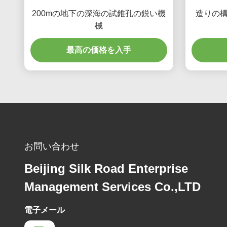
200mの地下の深海の試錐孔の鋭い機
造りの構
械
最高の価格を入手
お問い合わせ
Beijing Silk Road Enterprise
Management Services Co.,LTD
電子メール