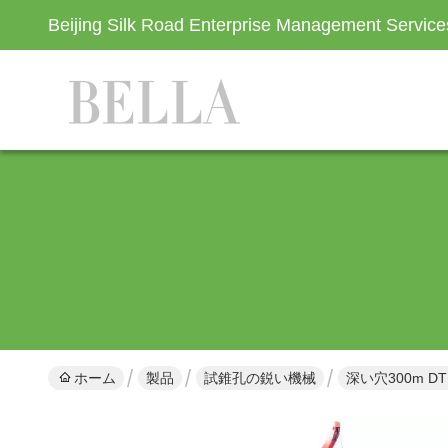
Beijing Silk Road Enterprise Management Servic
ホーム
製品
試錐孔の鋭い機械
深い穴300m 