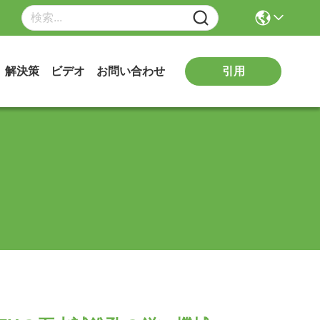
引用
解決策
ビデオ
お問い合わせ