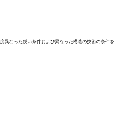
度異なった鋭い条件および異なった構造の技術の条件を