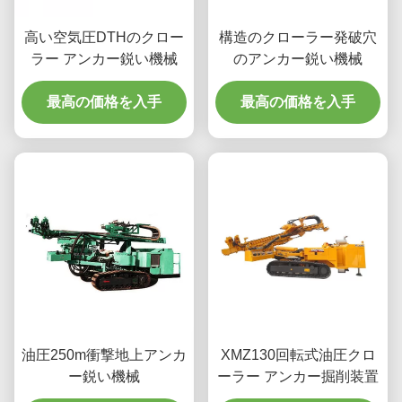
高い空気圧DTHのクロー
構造のクローラー発破穴
ラー アンカー鋭い機械
のアンカー鋭い機械
最高の価格を入手
最高の価格を入手
油圧250m衝撃地上アンカ
XMZ130回転式油圧クロ
ー鋭い機械
ーラー アンカー掘削装置