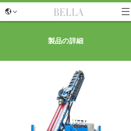
製品の詳細