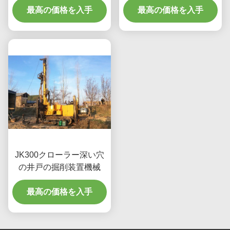
最高の価格を入手
最高の価格を入手
JK300クローラー深い穴
の井戸の掘削装置機械
最高の価格を入手