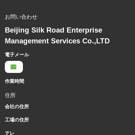
お問い合わせ
Beijing Silk Road Enterprise
Management Services Co.,LTD
電子メール
作業時間
住所
会社の住所
工場の住所
テレ