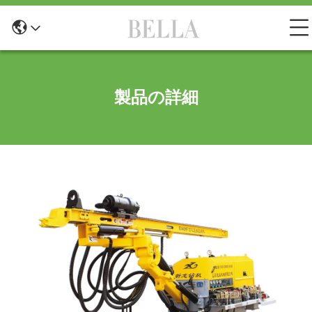
製品の詳細