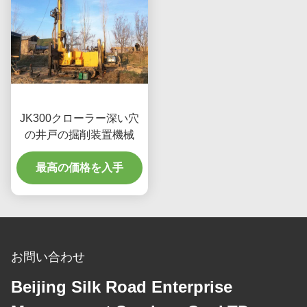
JK300クローラー深い穴
の井戸の掘削装置機械
最高の価格を入手
お問い合わせ
Beijing Silk Road Enterprise