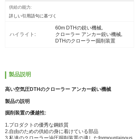
供給の能力:
詳しい引用語句に基づく
60m DTHの鋭い機械
, 
ハイライト:
クローラー アンカー鋭い機械
, 
DTHのクローラー掘削装置
製品説明
高い空気圧DTHのクローラー アンカー鋭い機械
製品の説明
掘削装置の優越性:
1.プロダクトの優秀な鋼鉄質
2.自由のための供給の身に着けている部品
3.私達のクローラー油圧掘削装置の適したformountainous