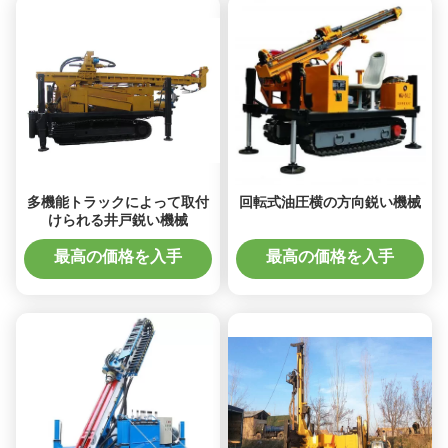
多機能トラックによって取付
回転式油圧横の方向鋭い機械
けられる井戸鋭い機械
最高の価格を入手
最高の価格を入手