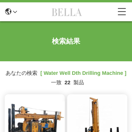
検索結果
あなたの検索
[ Water Well Dth Drilling Machine ]
一致
22
製品