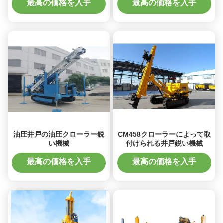
最高の価格を入手
最高の価格を入手
油圧井戸の油圧クローラー鋭
CM458クローラーによって取
い機械
付けられる井戸鋭い機械
最高の価格を入手
最高の価格を入手